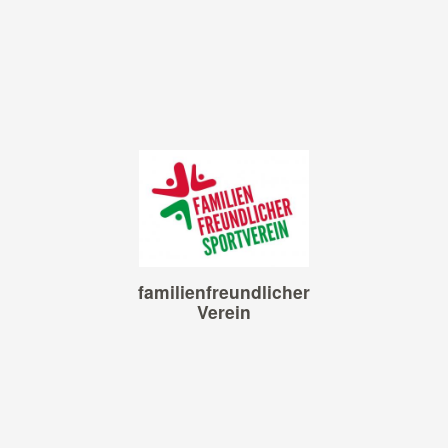
familienfreundlicher
Verein