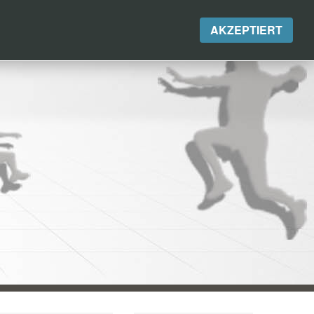
AKZEPTIERT