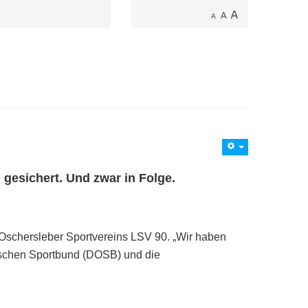
gesichert. Und zwar in Folge.
 Oschersleber Sportvereins LSV 90. „Wir haben
pischen Sportbund (DOSB) und die