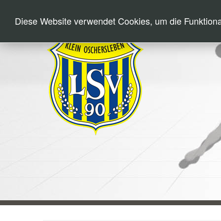
Diese Website verwendet Cookies, um die Funktional
HOME
NEWS
HA