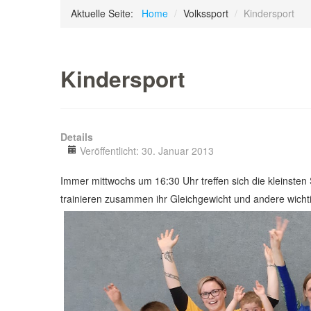
Aktuelle Seite:
Home
/
Volkssport
/
Kindersport
Kindersport
Details
Veröffentlicht: 30. Januar 2013
Immer mittwochs um 16:30 Uhr treffen sich die kleinsten
trainieren zusammen ihr Gleichgewicht und andere wicht