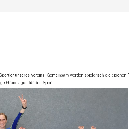
 Sportler unseres Vereins. Gemeinsam werden spielerisch die eigenen F
ige Grundlagen für den Sport.