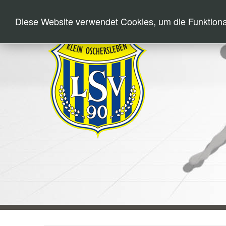
Diese Website verwendet Cookies, um die Funktional
HOME
NEWS
HA