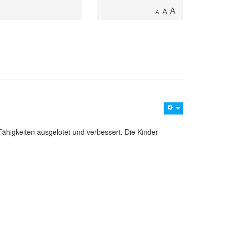
ähigkeiten ausgelotet und verbessert. Die Kinder