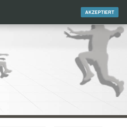
AKZEPTIERT